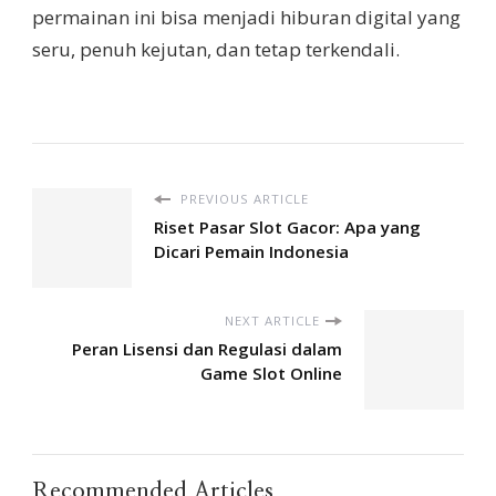
permainan ini bisa menjadi hiburan digital yang
seru, penuh kejutan, dan tetap terkendali.
PREVIOUS ARTICLE
Riset Pasar Slot Gacor: Apa yang
Dicari Pemain Indonesia
NEXT ARTICLE
Peran Lisensi dan Regulasi dalam
Game Slot Online
Recommended Articles