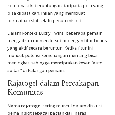
kombinasi keberuntungan daripada pola yang
bisa dipastikan. Inilah yang membuat
permainan slot selalu penuh misteri.
Dalam konteks Lucky Twins, beberapa pemain
mengaitkan momen tersebut dengan fitur bonus
yang aktif secara beruntun. Ketika fitur ini
muncul, potensi kemenangan memang bisa
meningkat, sehingga menciptakan kesan “auto
sultan” di kalangan pemain.
Rajatogel dalam Percakapan
Komunitas
Nama
rajatogel
sering muncul dalam diskusi
pemain slot sebagai bagian dari narasi