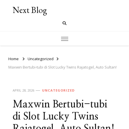
Next Blog
Home
Uncategorized
Maxwin Bertubi-tubi di Slot Lucky Twins Rajatogel, Auto Sultan!
APRIL 28, 2026
UNCATEGORIZED
Maxwin Bertubi-tubi
di Slot Lucky Twins
Rajatogel, Auto Sultan!