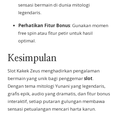
sensasi bermain di dunia mitologi
legendaris.
Perhatikan Fitur Bonus
: Gunakan momen
free spin atau fitur petir untuk hasil
optimal.
Kesimpulan
Slot Kakek Zeus menghadirkan pengalaman
bermain yang unik bagi penggemar
slot
.
Dengan tema mitologi Yunani yang legendaris,
grafis epik, audio yang dramatis, dan fitur bonus
interaktif, setiap putaran gulungan membawa
sensasi petualangan mencari harta karun.