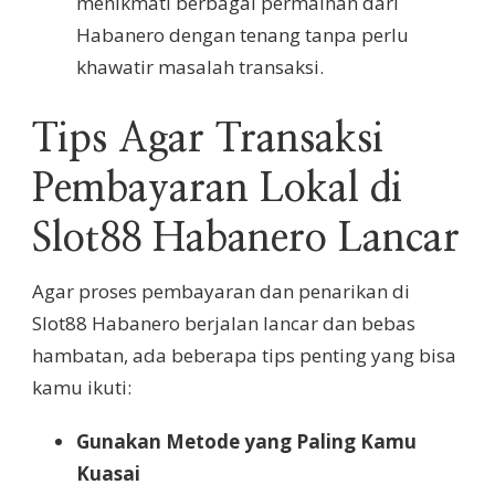
menikmati berbagai permainan dari
Habanero dengan tenang tanpa perlu
khawatir masalah transaksi.
Tips Agar Transaksi
Pembayaran Lokal di
Slot88 Habanero Lancar
Agar proses pembayaran dan penarikan di
Slot88 Habanero berjalan lancar dan bebas
hambatan, ada beberapa tips penting yang bisa
kamu ikuti:
Gunakan Metode yang Paling Kamu
Kuasai