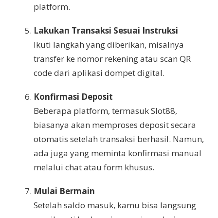
platform.
Lakukan Transaksi Sesuai Instruksi
Ikuti langkah yang diberikan, misalnya
transfer ke nomor rekening atau scan QR
code dari aplikasi dompet digital.
Konfirmasi Deposit
Beberapa platform, termasuk Slot88,
biasanya akan memproses deposit secara
otomatis setelah transaksi berhasil. Namun,
ada juga yang meminta konfirmasi manual
melalui chat atau form khusus.
Mulai Bermain
Setelah saldo masuk, kamu bisa langsung