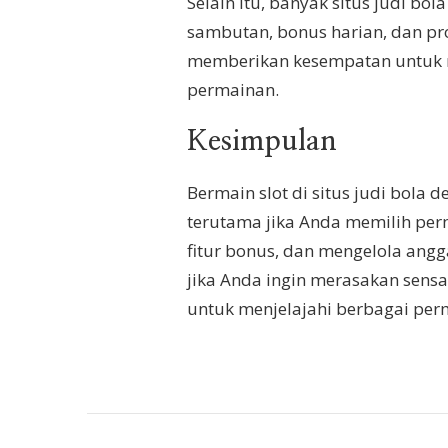
Selain itu, banyak situs judi 
sambutan, bonus harian, dan pr
memberikan kesempatan untuk m
permainan.
Kesimpulan
Bermain slot di situs judi bol
terutama jika Anda memilih per
fitur bonus, dan mengelola ang
jika Anda ingin merasakan sensa
untuk menjelajahi berbagai pe