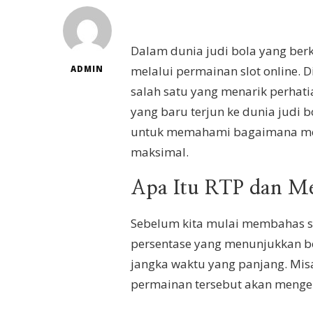
Dalam dunia judi bola yang ber
melalui permainan slot online.
ADMIN
salah satu yang menarik perhati
yang baru terjun ke dunia judi
untuk memahami bagaimana mem
maksimal.
Apa Itu RTP dan Me
Sebelum kita mulai membahas sl
persentase yang menunjukkan be
jangka waktu yang panjang. Misa
permainan tersebut akan mengem