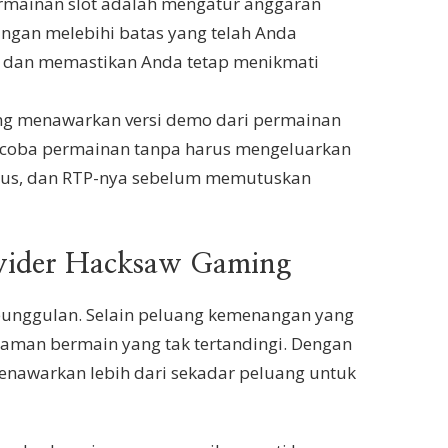
ermainan slot adalah mengatur anggaran
angan melebihi batas yang telah Anda
r dan memastikan Anda tetap menikmati
ng menawarkan versi demo dari permainan
encoba permainan tanpa harus mengeluarkan
bonus, dan RTP-nya sebelum memutuskan
rovider Hacksaw Gaming
keunggulan. Selain peluang kemenangan yang
aman bermain yang tak tertandingi. Dengan
enawarkan lebih dari sekadar peluang untuk