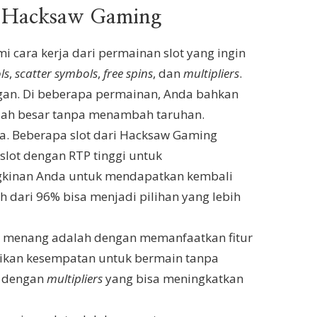
ri Hacksaw Gaming
cara kerja dari permainan slot yang ingin
ls
,
scatter symbols
,
free spins
, dan
multipliers
.
gan. Di beberapa permainan, Anda bahkan
iah besar tanpa menambah taruhan.
ma. Beberapa slot dari Hacksaw Gaming
slot dengan RTP tinggi untuk
gkinan Anda untuk mendapatkan kembali
 dari 96% bisa menjadi pilihan yang lebih
ng menang adalah dengan memanfaatkan fitur
erikan kesempatan untuk bermain tanpa
i dengan
multipliers
yang bisa meningkatkan