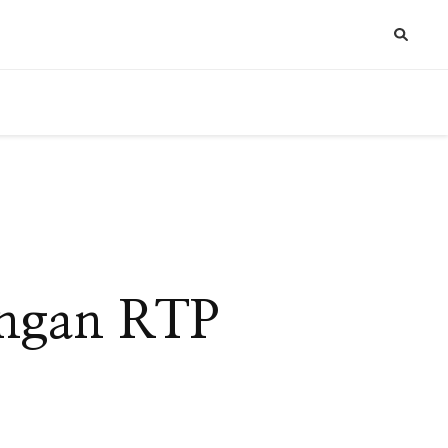
engan RTP