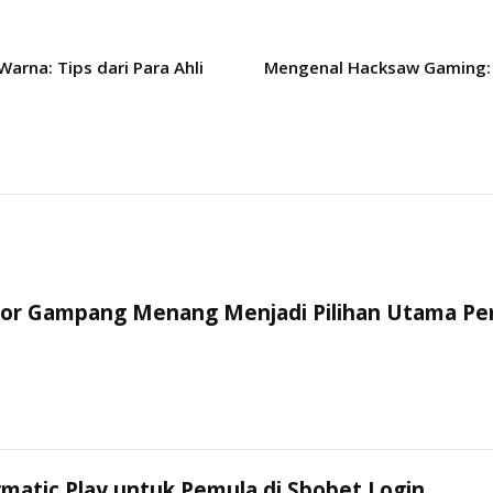
Warna: Tips dari Para Ahli
Mengenal Hacksaw Gaming: 
or Gampang Menang Menjadi Pilihan Utama Pe
matic Play untuk Pemula di Sbobet Login