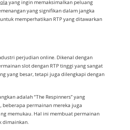
bola
yang ingin memaksimalkan peluang
emenangan yang signifikan dalam jangka
ing untuk memperhatikan RTP yang ditawarkan
dustri perjudian online. Dikenal dengan
mainan slot dengan RTP tinggi yang sangat
ng yang besar, tetapi juga dilengkapi dengan
angkan adalah “The Respinners” yang
itu, beberapa permainan mereka juga
yang memukau. Hal ini membuat permainan
k dimainkan.