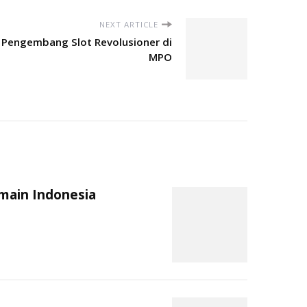
NEXT ARTICLE
Pengembang Slot Revolusioner di
MPO
main Indonesia