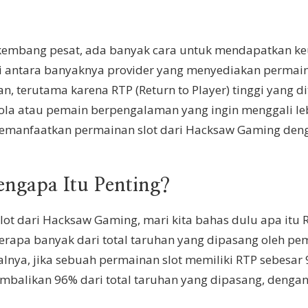
kembang pesat, ada banyak cara untuk mendapatkan keu
 Di antara banyaknya provider yang menyediakan perma
an, terutama karena RTP (Return to Player) tinggi yang 
 bola atau pemain berpengalaman yang ingin menggali 
anfaatkan permainan slot dari Hacksaw Gaming deng
ngapa Itu Penting?
ot dari Hacksaw Gaming, mari kita bahas dulu apa itu 
rapa banyak dari total taruhan yang dipasang oleh p
lnya, jika sebuah permainan slot memiliki RTP sebesar 
balikan 96% dari total taruhan yang dipasang, dengan 