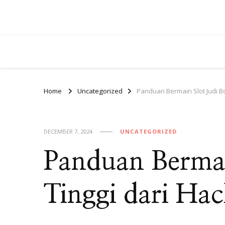
Home
Uncategorized
Panduan Bermain Slot Judi 
DECEMBER 7, 2024
UNCATEGORIZED
Panduan Bermai
Tinggi dari H