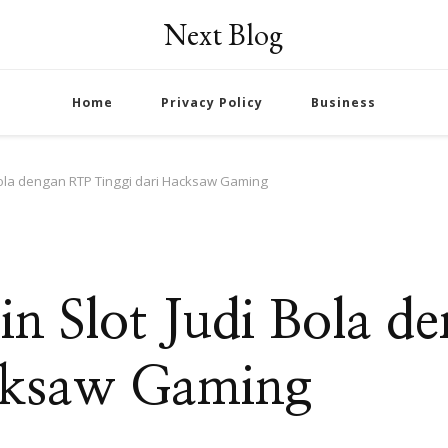
Next Blog
Home
Privacy Policy
Business
Bola dengan RTP Tinggi dari Hacksaw Gaming
n Slot Judi Bola d
acksaw Gaming