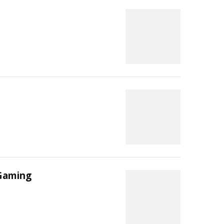
 Gaming