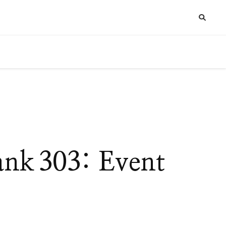
nk 303: Event