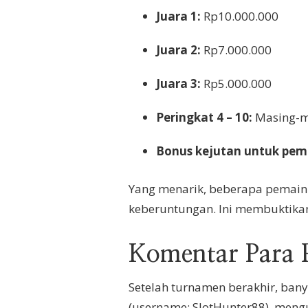
Juara 1:
Rp10.000.000
Juara 2:
Rp7.000.000
Juara 3:
Rp5.000.000
Peringkat 4 – 10:
Masing-m
Bonus kejutan untuk pema
Yang menarik, beberapa pemain
keberuntungan. Ini membuktika
Komentar Para P
Setelah turnamen berakhir, bany
(username: SlotHunter88), men