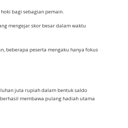
hoki bagi sebagian pemain.
 yang mengejar skor besar dalam waktu
an, beberapa peserta mengaku hanya fokus
uluhan juta rupiah dalam bentuk saldo
a berhasil membawa pulang hadiah utama