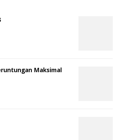
8
beruntungan Maksimal