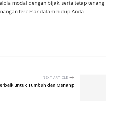
lola modal dengan bijak, serta tetap tenang
menangan terbesar dalam hidup Anda.
NEXT ARTICLE
Terbaik untuk Tumbuh dan Menang