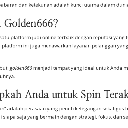
baran dan ketekunan adalah kunci utama dalam dunia s
 Golden666?
satu platform judi online terbaik dengan reputasi yang
, platform ini juga menawarkan layanan pelanggan yang r
but,
golden666
menjadi tempat yang ideal untuk Anda
guhnya.
pkah Anda untuk Spin Tera
n” adalah perasaan yang penuh ketegangan sekaligus 
i siapa saja yang bermain dengan strategi, fokus, dan s