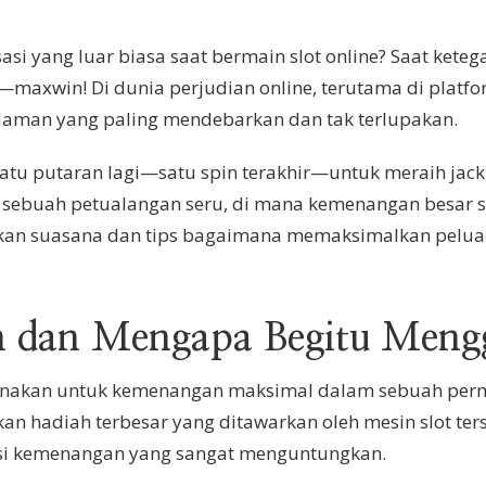
si yang luar biasa saat bermain slot online? Saat ke
axwin! Di dunia perjudian online, terutama di platfo
laman yang paling mendebarkan dan tak terlupakan.
atu putaran lagi—satu spin terakhir—untuk meraih jac
g sebuah petualangan seru, di mana kemenangan besar 
kan suasana dan tips bagaimana memaksimalkan pelua
 dan Mengapa Begitu Meng
gunakan untuk kemenangan maksimal dalam sebuah perma
hadiah terbesar yang ditawarkan oleh mesin slot terse
si kemenangan yang sangat menguntungkan.