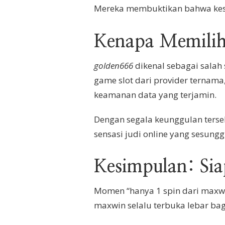
Mereka membuktikan bahwa kesa
Kenapa Memilih
golden666
dikenal sebagai salah 
game slot dari provider ternama
keamanan data yang terjamin.
Dengan segala keunggulan terse
sensasi judi online yang sesung
Kesimpulan: Sia
Momen “hanya 1 spin dari maxwi
maxwin selalu terbuka lebar bag