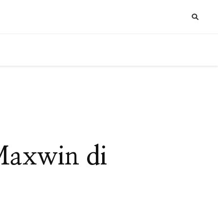
Maxwin di