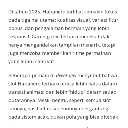
Di tahun 2025, Habanero terlihat semakin fokus
pada tiga hal utama: kualitas visual, variasi fitur
bonus, dan pengalaman bermain yang lebih
responsif. Game-game terbaru mereka tidak
hanya mengandalkan tampilan menarik, tetapi
juga mencoba memberikan ritme permainan
yang lebih interaktif.
Beberapa pemain di
dewitogel
menyebut bahwa
slot Habanero terbaru terasa lebih halus dalam
transisi animasi dan lebih “hidup” dalam setiap
putarannya. Meski begitu, seperti semua slot
lainnya, hasil tetap sepenuhnya bergantung
pada sistem acak, bukan pola yang bisa ditebak.