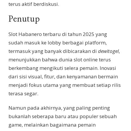
terus aktif berdiskusi.
Penutup
Slot Habanero terbaru di tahun 2025 yang
sudah masuk ke lobby berbagai platform,
termasuk yang banyak dibicarakan di
dewitogel
,
menunjukkan bahwa dunia slot online terus
berkembang mengikuti selera pemain. Inovasi
dari sisi visual, fitur, dan kenyamanan bermain
menjadi fokus utama yang membuat setiap rilis
terasa segar.
Namun pada akhirnya, yang paling penting
bukanlah seberapa baru atau populer sebuah
game, melainkan bagaimana pemain