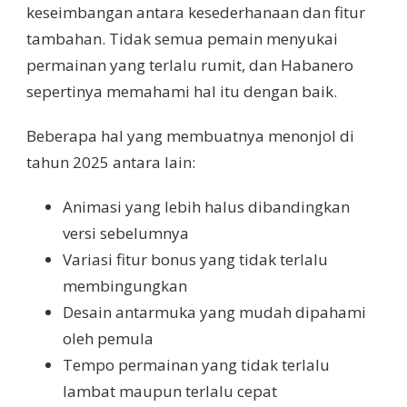
keseimbangan antara kesederhanaan dan fitur
tambahan. Tidak semua pemain menyukai
permainan yang terlalu rumit, dan Habanero
sepertinya memahami hal itu dengan baik.
Beberapa hal yang membuatnya menonjol di
tahun 2025 antara lain:
Animasi yang lebih halus dibandingkan
versi sebelumnya
Variasi fitur bonus yang tidak terlalu
membingungkan
Desain antarmuka yang mudah dipahami
oleh pemula
Tempo permainan yang tidak terlalu
lambat maupun terlalu cepat