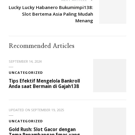
Lucky Lucky Habanero Bukumimpi138:
Slot Bertema Asia Paling Mudah
Menang
Recommended Articles
SEPTEMBER 14, 2024
UNCATEGORIZED
Tips Efektif Mengelola Bankroll
Anda saat Bermain di Gajah138
UPDATED ON
SEPTEMBER 19, 2025
UNCATEGORIZED
Gold Rush: Slot Gacor dengan
Tema Penambangan Emas yang