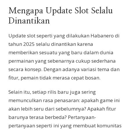
Mengapa Update Slot Selalu
Dinantikan
Update slot seperti yang dilakukan Habanero di
tahun 2025 selalu dinantikan karena
memberikan sesuatu yang baru dalam dunia
permainan yang sebenarnya cukup sederhana
secara konsep. Dengan adanya variasi tema dan
fitur, pemain tidak merasa cepat bosan.
Selain itu, setiap rilis baru juga sering
memunculkan rasa penasaran: apakah game ini
akan lebih seru dari sebelumnya? Apakah fitur
barunya terasa berbeda? Pertanyaan-
pertanyaan seperti ini yang membuat komunitas