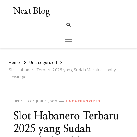
Next Blog
Home
Uncategorized
Slot Habanero Terbaru 2025 yang Sudah Masuk di Lobby
Dewitogel
UPDATED ON
JUNE 13, 2026
UNCATEGORIZED
Slot Habanero Terbaru
2025 yang Sudah