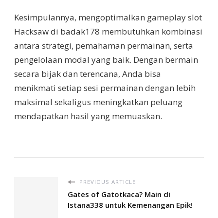
Kesimpulannya, mengoptimalkan gameplay slot
Hacksaw di badak178 membutuhkan kombinasi
antara strategi, pemahaman permainan, serta
pengelolaan modal yang baik. Dengan bermain
secara bijak dan terencana, Anda bisa
menikmati setiap sesi permainan dengan lebih
maksimal sekaligus meningkatkan peluang
mendapatkan hasil yang memuaskan.
PREVIOUS ARTICLE
Gates of Gatotkaca? Main di
Istana338 untuk Kemenangan Epik!