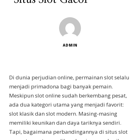
ADMIN
Di dunia perjudian online, permainan slot selalu
menjadi primadona bagi banyak pemain.
Meskipun slot online sudah berkembang pesat,
ada dua kategori utama yang menjadi favorit:
slot klasik dan slot modern. Masing-masing
memiliki keunikan dan daya tariknya sendiri.
Tapi, bagaimana perbandingannya di situs slot