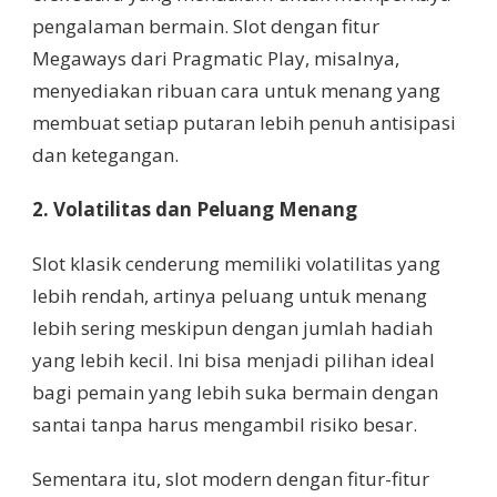
pengalaman bermain. Slot dengan fitur
Megaways dari Pragmatic Play, misalnya,
menyediakan ribuan cara untuk menang yang
membuat setiap putaran lebih penuh antisipasi
dan ketegangan.
2. Volatilitas dan Peluang Menang
Slot klasik cenderung memiliki volatilitas yang
lebih rendah, artinya peluang untuk menang
lebih sering meskipun dengan jumlah hadiah
yang lebih kecil. Ini bisa menjadi pilihan ideal
bagi pemain yang lebih suka bermain dengan
santai tanpa harus mengambil risiko besar.
Sementara itu, slot modern dengan fitur-fitur