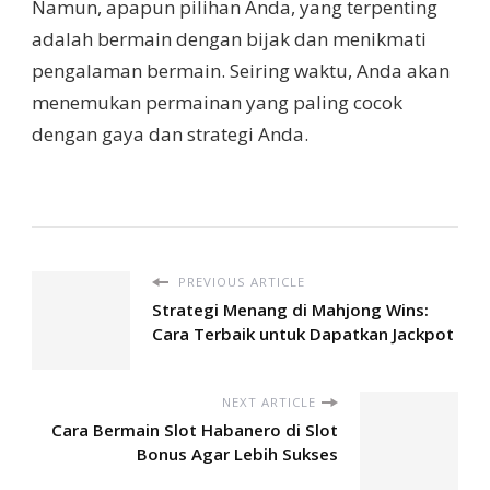
Namun, apapun pilihan Anda, yang terpenting
adalah bermain dengan bijak dan menikmati
pengalaman bermain. Seiring waktu, Anda akan
menemukan permainan yang paling cocok
dengan gaya dan strategi Anda.
PREVIOUS ARTICLE
Strategi Menang di Mahjong Wins:
Cara Terbaik untuk Dapatkan Jackpot
NEXT ARTICLE
Cara Bermain Slot Habanero di Slot
Bonus Agar Lebih Sukses