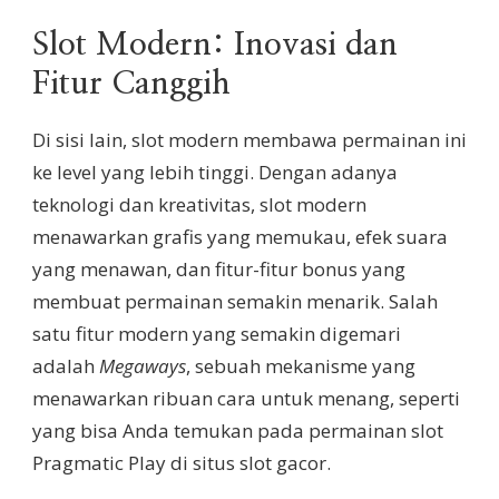
Slot Modern: Inovasi dan
Fitur Canggih
Di sisi lain, slot modern membawa permainan ini
ke level yang lebih tinggi. Dengan adanya
teknologi dan kreativitas, slot modern
menawarkan grafis yang memukau, efek suara
yang menawan, dan fitur-fitur bonus yang
membuat permainan semakin menarik. Salah
satu fitur modern yang semakin digemari
adalah
Megaways
, sebuah mekanisme yang
menawarkan ribuan cara untuk menang, seperti
yang bisa Anda temukan pada permainan slot
Pragmatic Play di situs slot gacor.