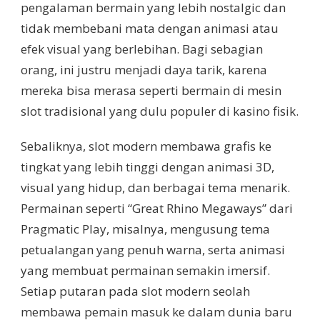
pengalaman bermain yang lebih nostalgic dan
tidak membebani mata dengan animasi atau
efek visual yang berlebihan. Bagi sebagian
orang, ini justru menjadi daya tarik, karena
mereka bisa merasa seperti bermain di mesin
slot tradisional yang dulu populer di kasino fisik.
Sebaliknya, slot modern membawa grafis ke
tingkat yang lebih tinggi dengan animasi 3D,
visual yang hidup, dan berbagai tema menarik.
Permainan seperti “Great Rhino Megaways” dari
Pragmatic Play, misalnya, mengusung tema
petualangan yang penuh warna, serta animasi
yang membuat permainan semakin imersif.
Setiap putaran pada slot modern seolah
membawa pemain masuk ke dalam dunia baru