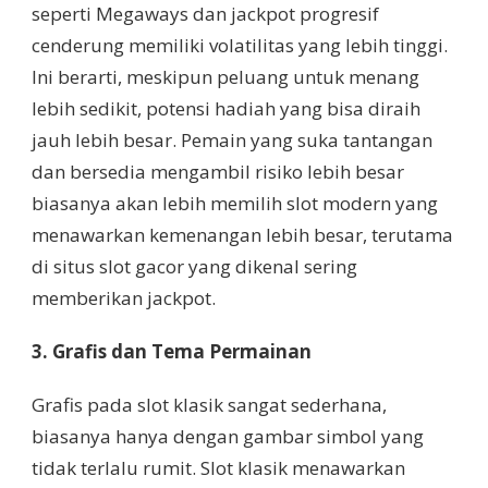
seperti Megaways dan jackpot progresif
cenderung memiliki volatilitas yang lebih tinggi.
Ini berarti, meskipun peluang untuk menang
lebih sedikit, potensi hadiah yang bisa diraih
jauh lebih besar. Pemain yang suka tantangan
dan bersedia mengambil risiko lebih besar
biasanya akan lebih memilih slot modern yang
menawarkan kemenangan lebih besar, terutama
di situs slot gacor yang dikenal sering
memberikan jackpot.
3. Grafis dan Tema Permainan
Grafis pada slot klasik sangat sederhana,
biasanya hanya dengan gambar simbol yang
tidak terlalu rumit. Slot klasik menawarkan