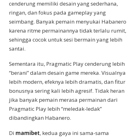
cenderung memiliki desain yang sederhana,
ringan, dan fokus pada gameplay yang
seimbang. Banyak pemain menyukai Habanero
karena ritme permainannya tidak terlalu rumit,
sehingga cocok untuk sesi bermain yang lebih
santai.
Sementara itu, Pragmatic Play cenderung lebih
“berani” dalam desain game mereka. Visualnya
lebih modern, efeknya lebih dramatis, dan fitur
bonusnya sering kali lebih agresif. Tidak heran
jika banyak pemain merasa permainan dari
Pragmatic Play lebih “meledak-ledak”
dibandingkan Habanero.
Di
mamibet
, kedua gaya ini sama-sama