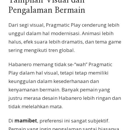
Tampilan Visual dan
Pengalaman Bermain
Dari segi visual, Pragmatic Play cenderung lebih
unggul dalam hal modernisasi. Animasi lebih
halus, efek suara lebih dramatis, dan tema game
sering mengikuti tren global.
Habanero memang tidak se-“wah” Pragmatic
Play dalam hal visual, tetapi tetap memiliki
keunggulan dalam kesederhanaan dan
kenyamanan bermain. Banyak pemain yang
justru merasa desain Habanero lebih ringan dan
tidak melelahkan mata.
Di
mamibet
, preferensi ini sangat subjektif.
Pemain yang ingin pengalaman santai biasanya