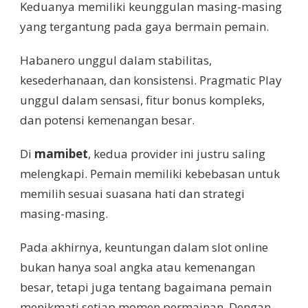
Keduanya memiliki keunggulan masing-masing
yang tergantung pada gaya bermain pemain.
Habanero unggul dalam stabilitas,
kesederhanaan, dan konsistensi. Pragmatic Play
unggul dalam sensasi, fitur bonus kompleks,
dan potensi kemenangan besar.
Di
mamibet
, kedua provider ini justru saling
melengkapi. Pemain memiliki kebebasan untuk
memilih sesuai suasana hati dan strategi
masing-masing.
Pada akhirnya, keuntungan dalam slot online
bukan hanya soal angka atau kemenangan
besar, tetapi juga tentang bagaimana pemain
menikmati setiap momen permainan. Dengan