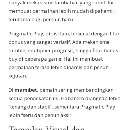
banyak mekanisme tambahan yang rumit. Ini
membuat permainan lebih mudah dipahami,
terutama bagi pemain baru.
Pragmatic Play, di sisi lain, terkenal dengan fitur
bonus yang sangat variatif. Ada mekanisme
tumble, multiplier progresif, hingga fitur bonus
buy di beberapa game. Hal ini membuat
permainan terasa lebih dinamis dan penuh
kejutan.
Di
mamibet
, pemain sering membandingkan
kedua pendekatan ini. Habanero dianggap lebih
“tenang dan stabil”, sementara Pragmatic Play
lebih “seru dan penuh aksi”.