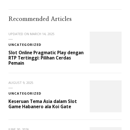
Recommended Articles
UPDATED ON
MARCH 14, 2025
UNCATEGORIZED
Slot Online Pragmatic Play dengan
RTP Tertinggi: Pilihan Cerdas
Pemain
AUGUST 9, 2025
UNCATEGORIZED
Keseruan Tema Asia dalam Slot
Game Habanero ala Koi Gate
JUNE 30, 2026