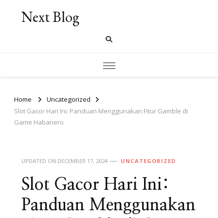
Next Blog
Home
Uncategorized
Slot Gacor Hari Ini: Panduan Menggunakan Fitur Gamble di
Game Habanero
UPDATED ON
DECEMBER 17, 2024
UNCATEGORIZED
Slot Gacor Hari Ini:
Panduan Menggunakan