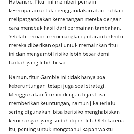
Habanero. Fitur ini memberi pemain
kesempatan untuk menggandakan atau bahkan
melipatgandakan kemenangan mereka dengan
cara menebak hasil dari permainan tambahan.
Setelah pemain memenangkan putaran tertentu,
mereka diberikan opsi untuk memainkan fitur
ini dan mengambil risiko lebih besar demi
hadiah yang lebih besar.
Namun, fitur Gamble ini tidak hanya soal
keberuntungan, tetapi juga soal strategi.
Menggunakan fitur ini dengan bijak bisa
memberikan keuntungan, namun jika terlalu
sering digunakan, bisa berisiko menghabiskan
kemenangan yang sudah diperoleh. Oleh karena
itu, penting untuk mengetahui kapan waktu