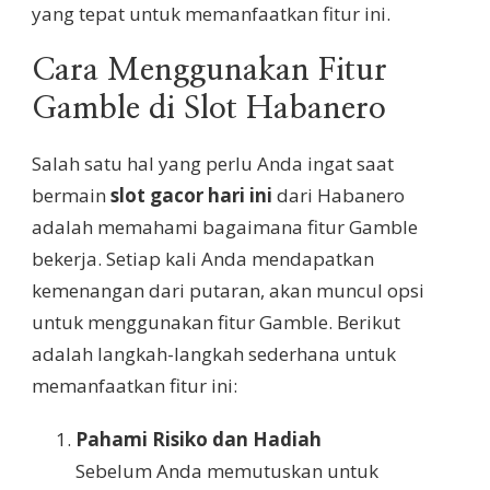
yang tepat untuk memanfaatkan fitur ini.
Cara Menggunakan Fitur
Gamble di Slot Habanero
Salah satu hal yang perlu Anda ingat saat
bermain
slot gacor hari ini
dari Habanero
adalah memahami bagaimana fitur Gamble
bekerja. Setiap kali Anda mendapatkan
kemenangan dari putaran, akan muncul opsi
untuk menggunakan fitur Gamble. Berikut
adalah langkah-langkah sederhana untuk
memanfaatkan fitur ini:
Pahami Risiko dan Hadiah
Sebelum Anda memutuskan untuk