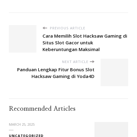
PREVIOUS ARTICLE
Cara Memilih Slot Hacksaw Gaming di
Situs Slot Gacor untuk
Keberuntungan Maksimal
NEXT ARTICLE
Panduan Lengkap Fitur Bonus Slot
Hacksaw Gaming di Yoda4D
Recommended Articles
MARCH 25, 2025
UNCATEGORIZED