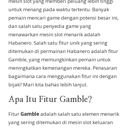
mesin slot yang memberi peluang lebih tinggi
untuk menang pada waktu tertentu. Banyak
pemain mencari game dengan potensi besar ini,
dan salah satu penyedia game yang
menawarkan mesin slot menarik adalah
Habanero. Salah satu fitur unik yang sering
ditemukan di permainan Habanero adalah fitur
Gamble, yang memungkinkan pemain untuk
meningkatkan kemenangan mereka. Penasaran
bagaimana cara menggunakan fitur ini dengan
bijak? Mari kita bahas lebih lanjut.
Apa Itu Fitur Gamble?
Fitur
Gamble
adalah salah satu elemen menarik
yang sering ditemukan di mesin slot keluaran