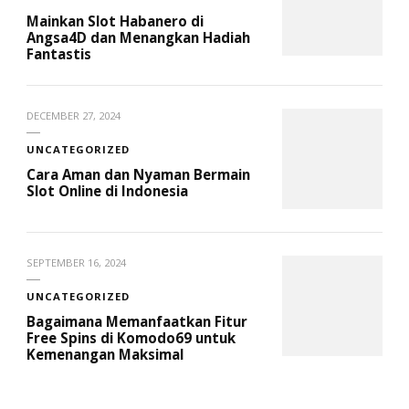
Mainkan Slot Habanero di
Angsa4D dan Menangkan Hadiah
Fantastis
DECEMBER 27, 2024
UNCATEGORIZED
Cara Aman dan Nyaman Bermain
Slot Online di Indonesia
SEPTEMBER 16, 2024
UNCATEGORIZED
Bagaimana Memanfaatkan Fitur
Free Spins di Komodo69 untuk
Kemenangan Maksimal