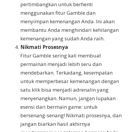
pertimbangkan untuk berhenti
menggunakan fitur Gamble dan
menyimpan kemenangan Anda. Ini akan
membantu Anda menghindari kehilangan
kemenangan yang sudah Anda raih.
Nikmati Prosesnya
Fitur Gamble sering kali membuat
permainan menjadi lebih seru dan
mendebarkan. Terkadang, kesempatan
untuk memperbesar kemenangan dengan
satu klik bisa menjadi adrenalin yang
menyenangkan. Namun, jangan lupakan
esensi dari bermain game: untuk
bersenang-senang! Nikmati prosesnya, dan
jangan biarkan hasil akhirnya